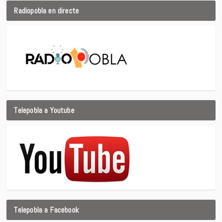
Radiopobla en directe
Telepobla a Youtube
Telepobla a Facebook