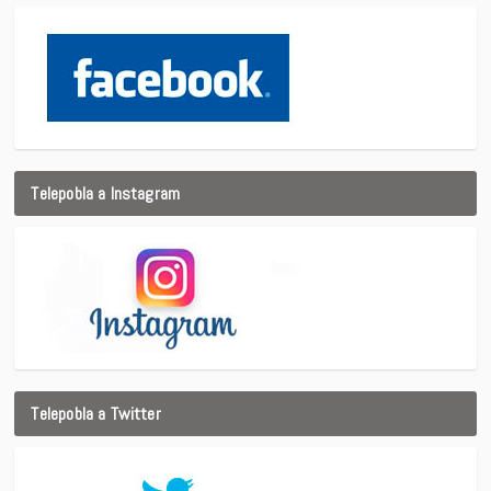
Telepobla a Instagram
Telepobla a Twitter