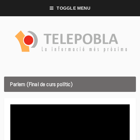
TOGGLE MENU
Parlem (Final de curs polític)