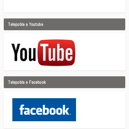
Telepobla a Youtube
Telepobla a Facebook