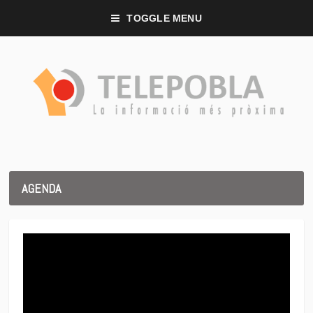
TOGGLE MENU
AGENDA