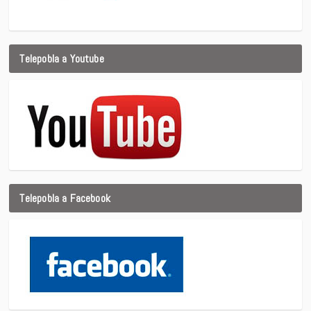
Telepobla a Youtube
Telepobla a Facebook