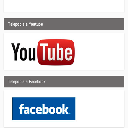
Telepobla a Youtube
Telepobla a Facebook