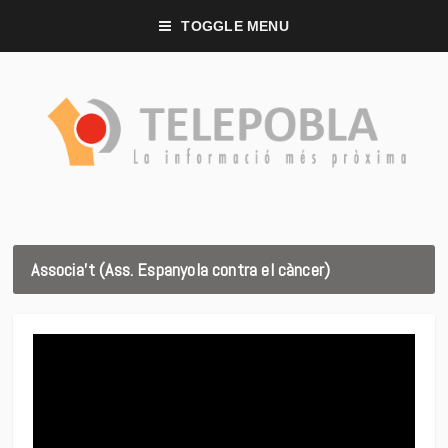
TOGGLE MENU
Associa’t (Ass. Espanyola contra el càncer)