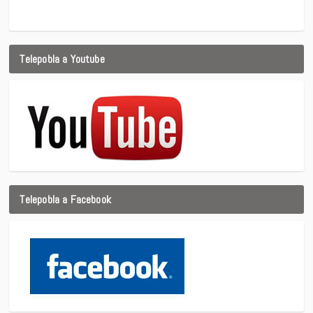
Telepobla a Youtube
Telepobla a Facebook