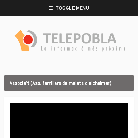
TOGGLE MENU
Associa’t (Ass. familiars de malats d’alzheimer)