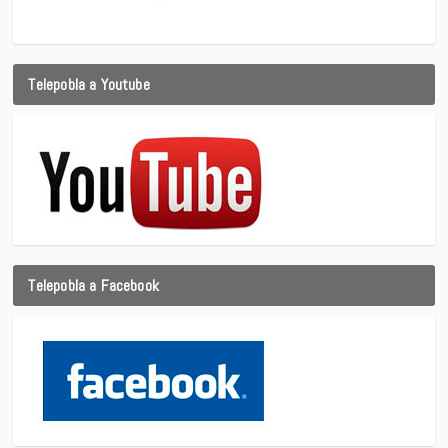
Telepobla a Youtube
Telepobla a Facebook