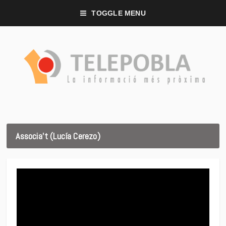
TOGGLE MENU
Associa’t (Lucía Cerezo)