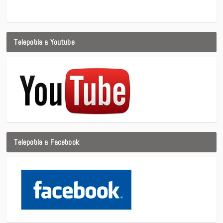
Telepobla a Youtube
Telepobla a Facebook