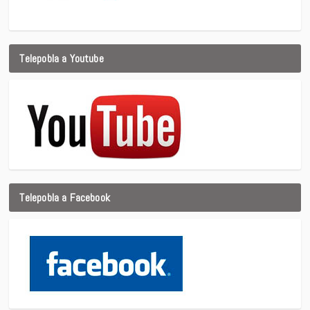
Telepobla a Youtube
Telepobla a Facebook