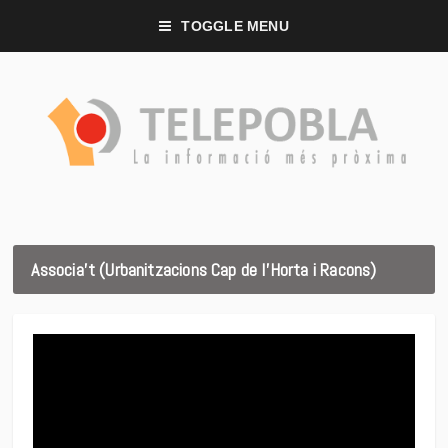
TOGGLE MENU
Associa’t (Urbanitzacions Cap de l’Horta i Racons)