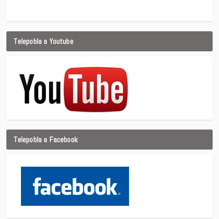
Telepobla a Youtube
Telepobla a Facebook