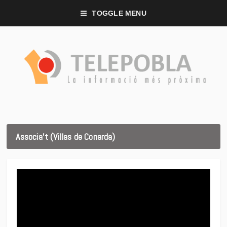
TOGGLE MENU
Associa’t (Villas de Conarda)