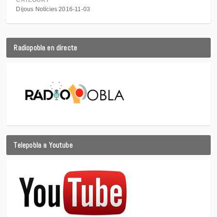
CATEGORY
Dijous Notícies 2016-11-03
Radiopobla en directe
Telepobla a Youtube