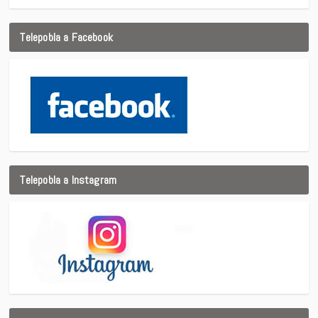
Telepobla a Facebook
Telepobla a Instagram