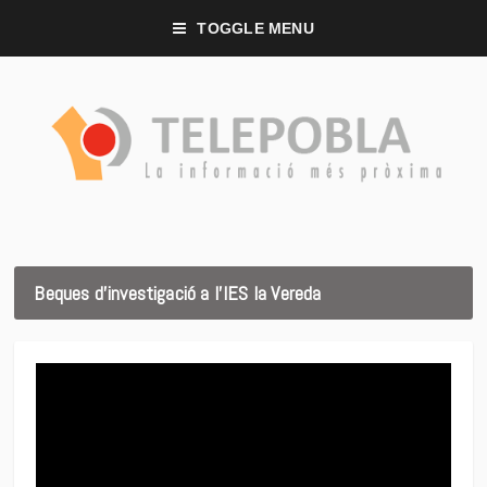
TOGGLE MENU
Beques d’investigació a l’IES la Vereda