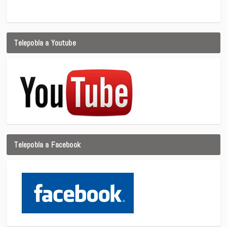
Telepobla a Youtube
Telepobla a Facebook