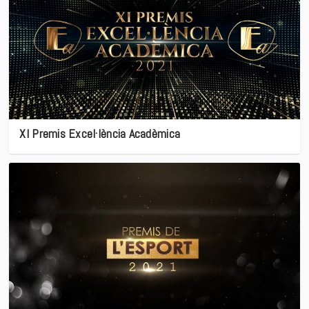
XI Premis Excel·lència Acadèmica