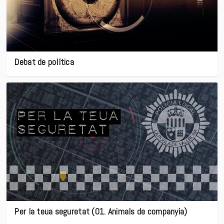
Debat de política
Per la teua seguretat (01. Animals de companyia)