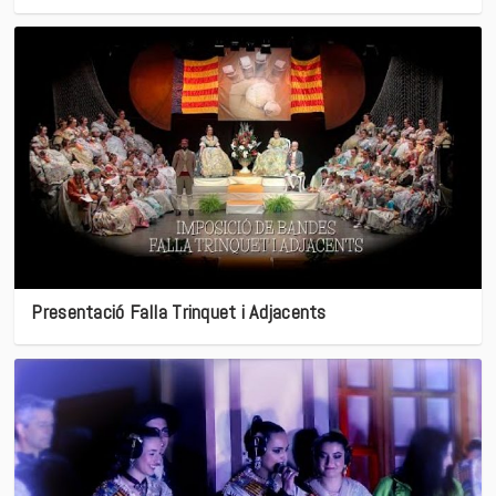
Presentació Falla Trinquet i Adjacents