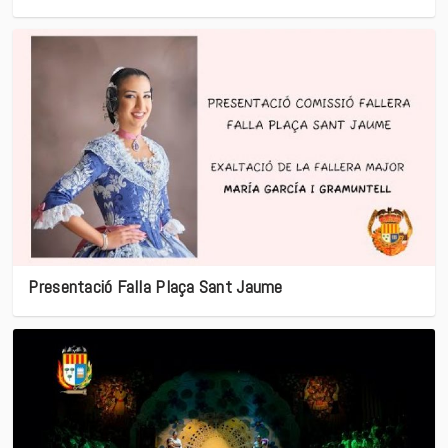
Presentació Falla Plaça Sant Jaume