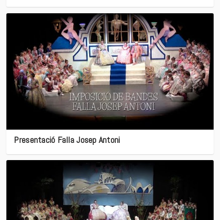
Presentació Falla Josep Antoni