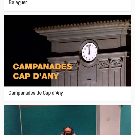
Balaguer
Campanades de Cap d’Any