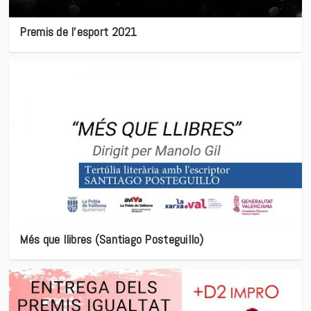
Premis de l’esport 2021
Més que llibres (Santiago Posteguillo)