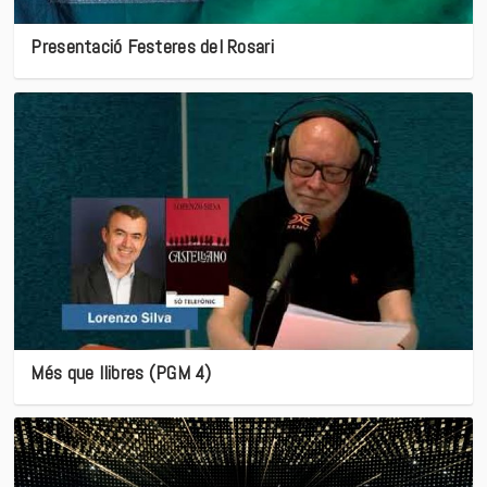
Presentació Festeres del Rosari
Més que llibres (PGM 4)