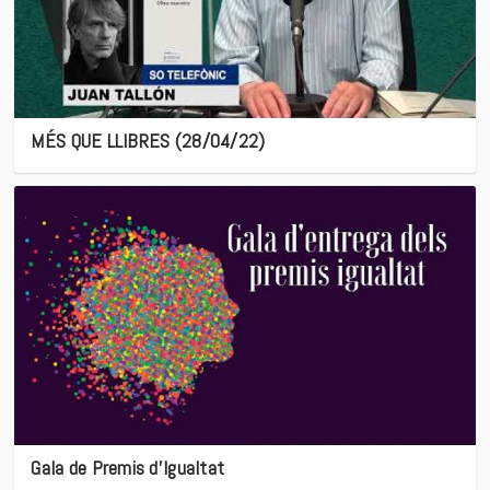
MÉS QUE LLIBRES (28/04/22)
Gala de Premis d’Igualtat