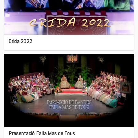
Crida 2022
Presentació Falla Mas de Tous