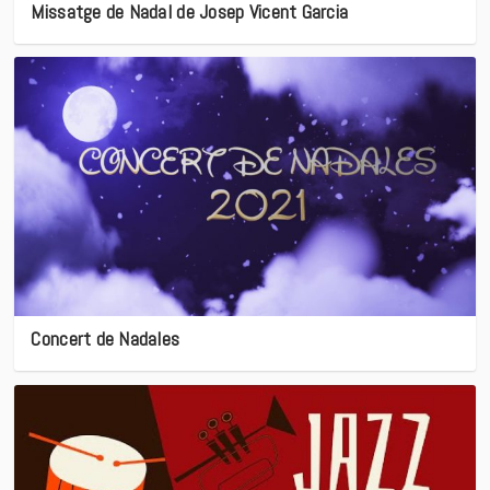
Missatge de Nadal de Josep Vicent Garcia
Concert de Nadales