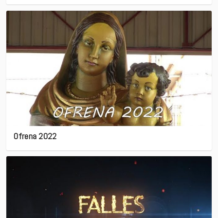
Ofrena 2022