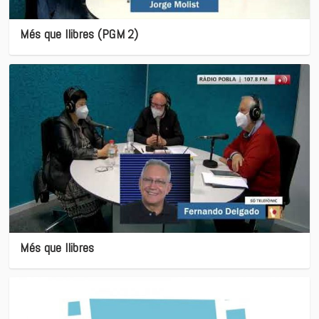
Més que llibres (PGM 2)
Més que llibres