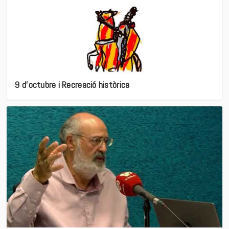
9 d’octubre i Recreació històrica