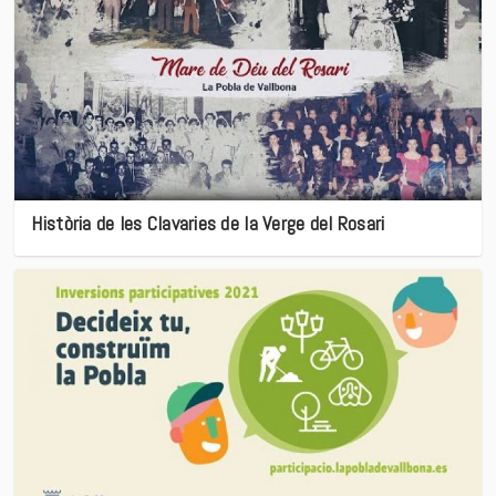
Història de les Clavaries de la Verge del Rosari