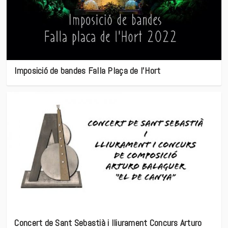
Imposició de bandes Falla Plaça de l’Hort
Concert de Sant Sebastià i lliurament Concurs Arturo