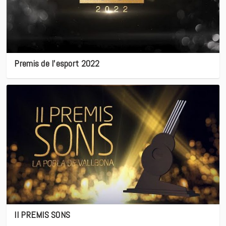
Premis de l’esport 2022
II PREMIS SONS