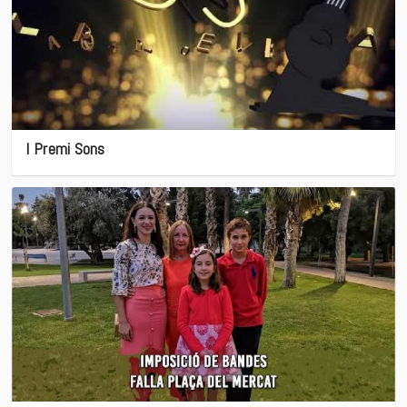
I Premi Sons