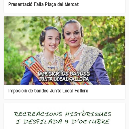
Presentació Falla Plaça del Mercat
Imposició de bandes Junta Local Fallera