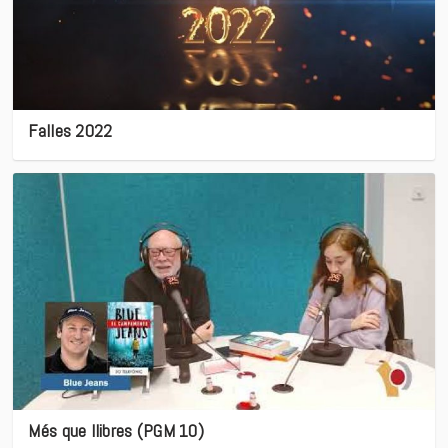
Falles 2022
Més que llibres (PGM 10)