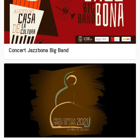
Concert Jazzbona Big Band