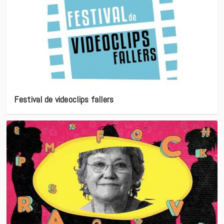
Festival de videoclips fallers