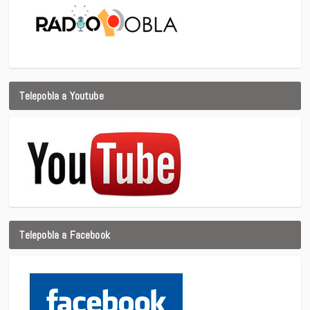
Telepobla a Youtube
Telepobla a Facebook