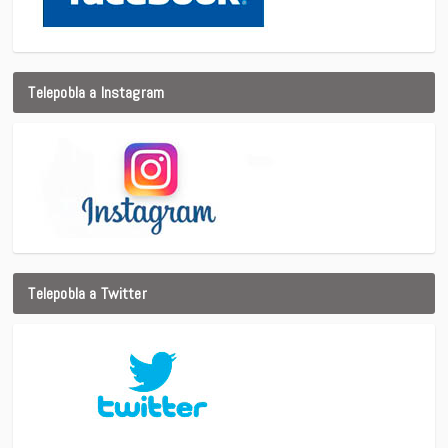
Telepobla a Instagram
Telepobla a Twitter