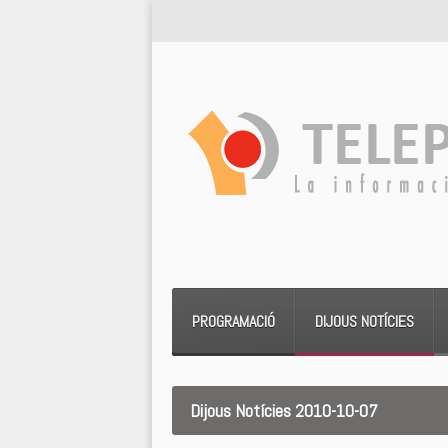
PROGRAMACIÓ
DIJOUS NOTÍCIES
Dijous Notícies 2010-10-07