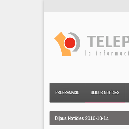
PROGRAMACIÓ
DIJOUS NOTÍCIES
Dijous Notícies 2010-10-14