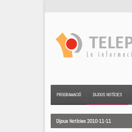
PROGRAMACIÓ
DIJOUS NOTÍCIES
Dijous Notícies 2010-11-11