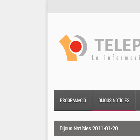
PROGRAMACIÓ
DIJOUS NOTÍCIES
Dijous Notícies 2011-01-20