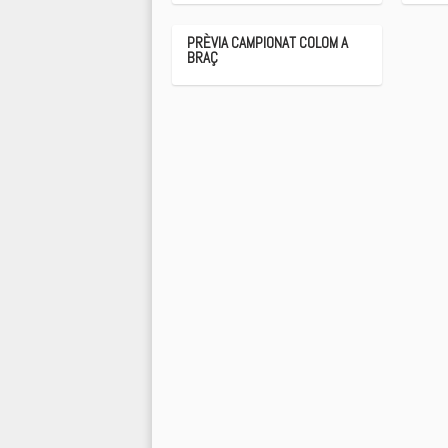
PRÈVIA CAMPIONAT COLOM A
BRAÇ