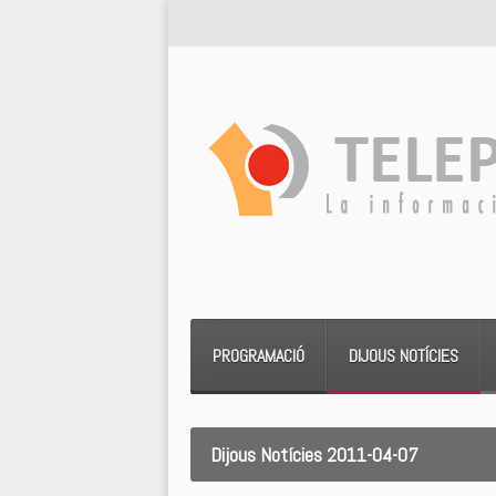
PROGRAMACIÓ
DIJOUS NOTÍCIES
Dijous Notícies 2011-04-07