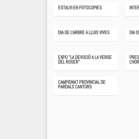
ESTALVI EN FOTOCOPIES
INTE
DIA DE L'ARBRE A LLUIS VIVES
DIA 
EXPO "LA DEVOCIÓ A LA VERGE
PRES
DEL ROSER"
L'HO
CAMPIONAT PROVINCIAL DE
PARDALS CANTORS