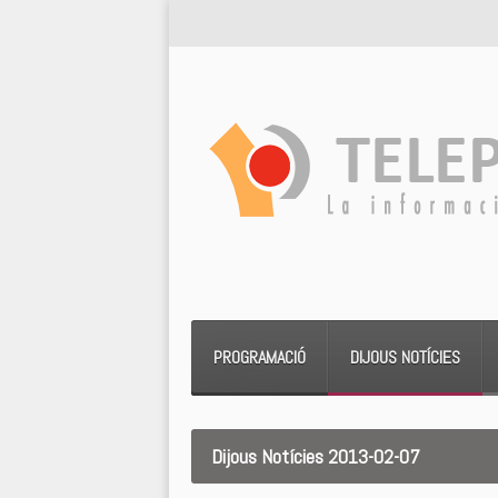
PROGRAMACIÓ
DIJOUS NOTÍCIES
Dijous Notícies 2013-02-07