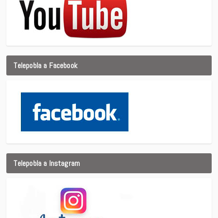
Telepobla a Facebook
Telepobla a Instagram