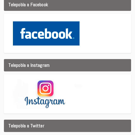
Telepobla a Facebook
Telepobla a Instagram
Telepobla a Twitter