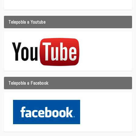
Telepobla a Youtube
Telepobla a Facebook