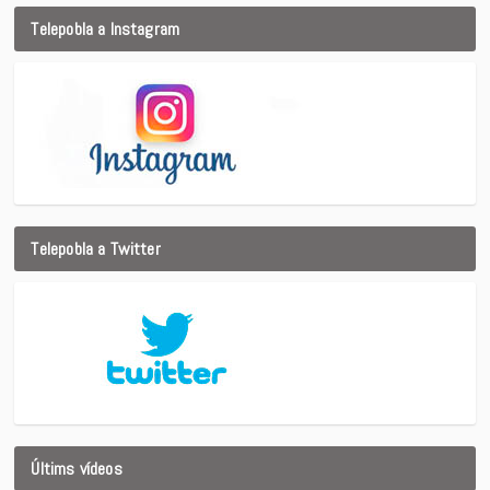
Telepobla a Instagram
Telepobla a Twitter
Últims vídeos