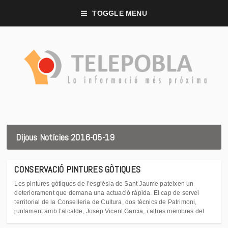
TOGGLE MENU
Dijous Notícies 2016-05-19
CONSERVACIÓ PINTURES GÒTIQUES
Les pintures gòtiques de l’església de Sant Jaume pateixen un
deteriorament que demana una actuació ràpida. El cap de servei
territorial de la Conselleria de Cultura, dos tècnics de Patrimoni,
juntament amb l’alcalde, Josep Vicent Garcia, i altres membres del