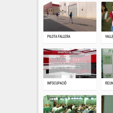
PILOTA FALLERA
VALL
INFOCUPACIÓ
REUN