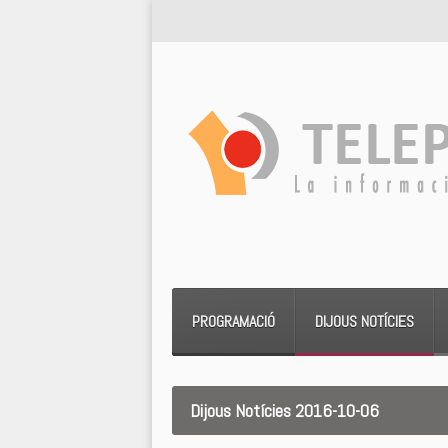
PROGRAMACIÓ
DIJOUS NOTÍCIES
Dijous Notícies 2016-10-06