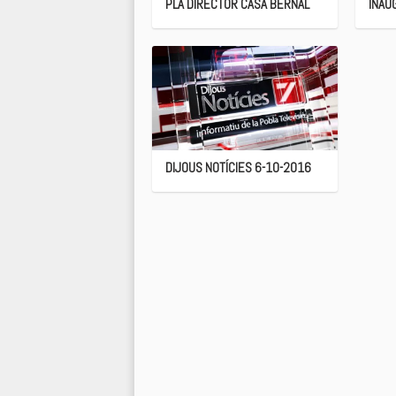
PLA DIRECTOR CASA BERNAL
INAU
DIJOUS NOTÍCIES 6-10-2016