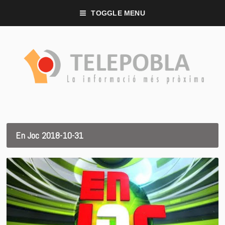
TOGGLE MENU
En Joc 2018-10-31