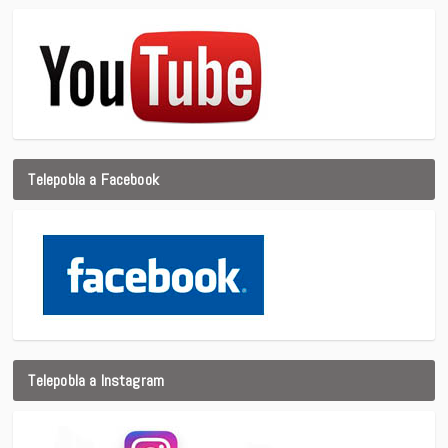
Telepobla a Facebook
Telepobla a Instagram