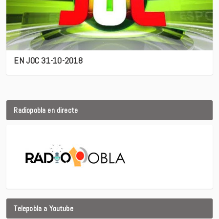
EN JOC 31-10-2018
Radiopobla en directe
Telepobla a Youtube