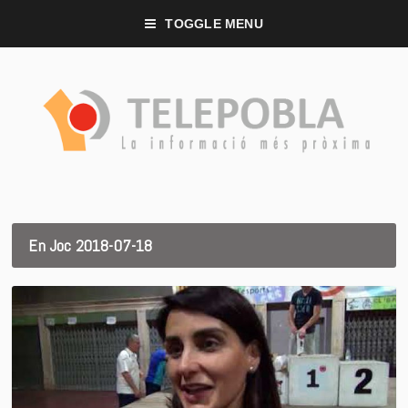
TOGGLE MENU
En Joc 2018-07-18