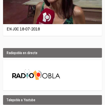
EN JOC 18-07-2018
Radiopobla en directe
Telepobla a Youtube