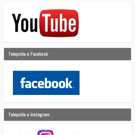
Telepobla a Facebook
Telepobla a Instagram