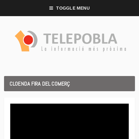
TOGGLE MENU
CLOENDA FIRA DEL COMERÇ