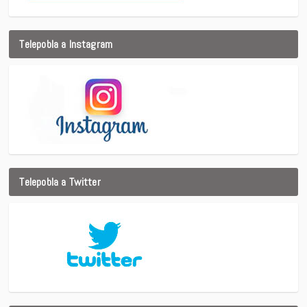
Telepobla a Instagram
Telepobla a Twitter