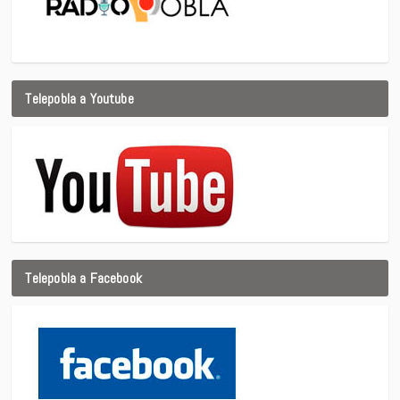
Telepobla a Youtube
Telepobla a Facebook