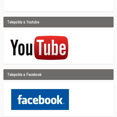
Telepobla a Youtube
Telepobla a Facebook