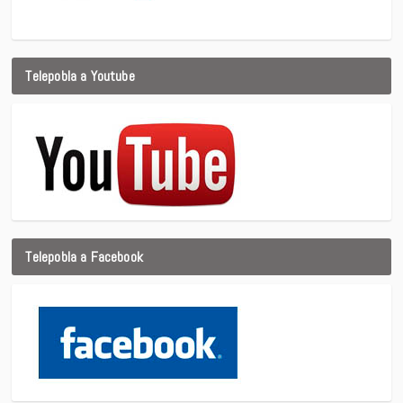
Telepobla a Youtube
Telepobla a Facebook