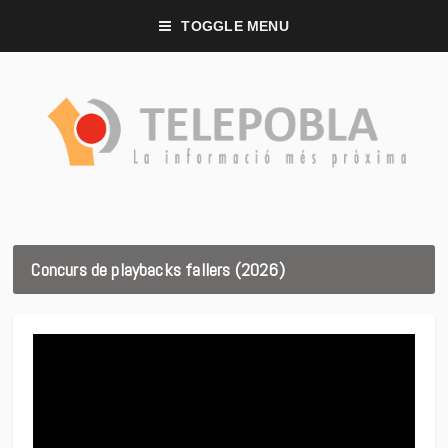
TOGGLE MENU
Concurs de playbacks fallers (2026)