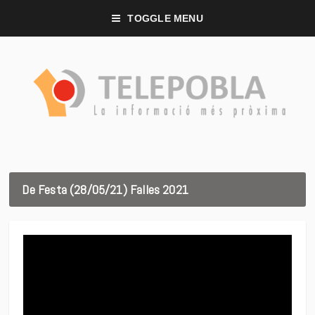
TOGGLE MENU
De Festa (28/05/21) Falles 2021