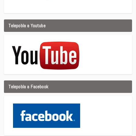
Telepobla a Youtube
Telepobla a Facebook