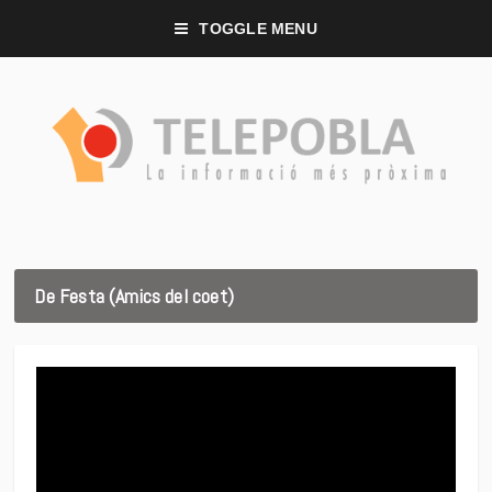
TOGGLE MENU
De Festa (Amics del coet)