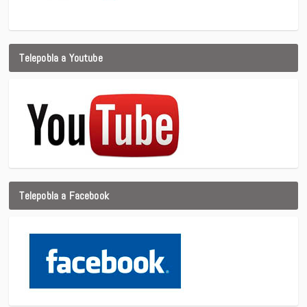
Telepobla a Youtube
Telepobla a Facebook