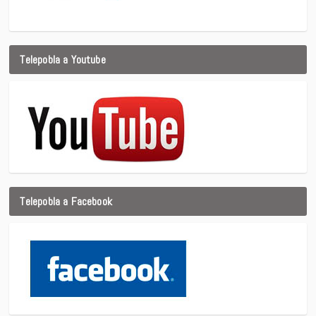
Telepobla a Youtube
Telepobla a Facebook