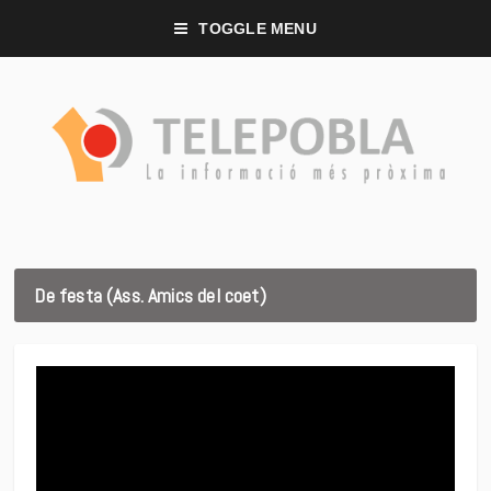
TOGGLE MENU
De festa (Ass. Amics del coet)