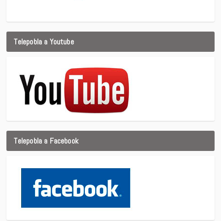
Telepobla a Youtube
Telepobla a Facebook