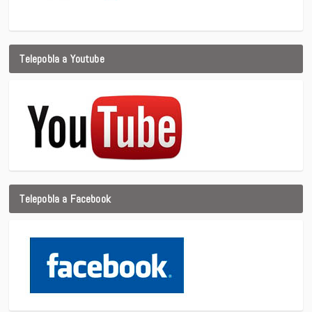
Telepobla a Youtube
Telepobla a Facebook