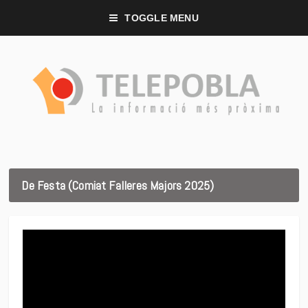
TOGGLE MENU
De Festa (Comiat Falleres Majors 2025)