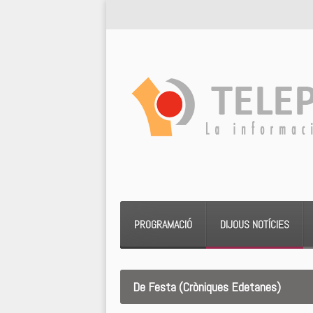
PROGRAMACIÓ
DIJOUS NOTÍCIES
De Festa (Cròniques Edetanes)