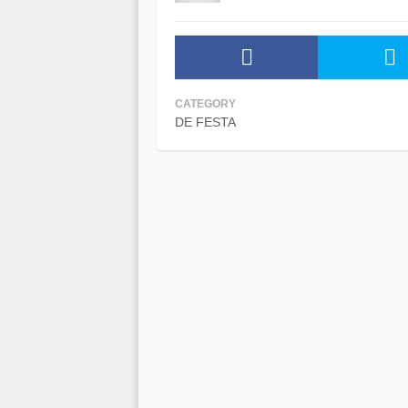
CATEGORY
DE FESTA