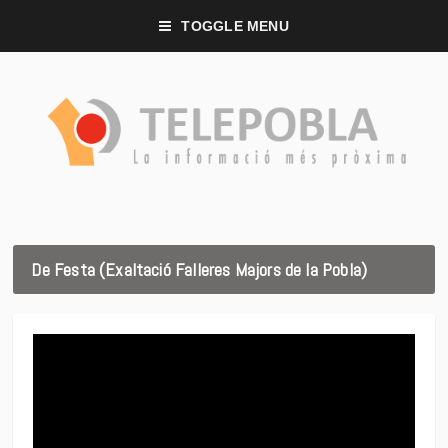
TOGGLE MENU
De Festa (Exaltació Falleres Majors de la Pobla)