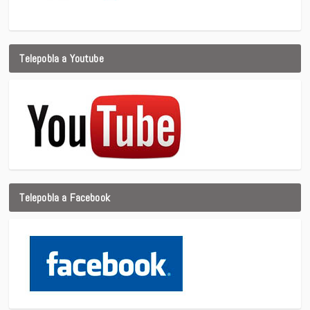
Telepobla a Youtube
Telepobla a Facebook