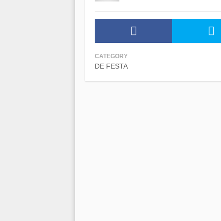
CATEGORY
DE FESTA