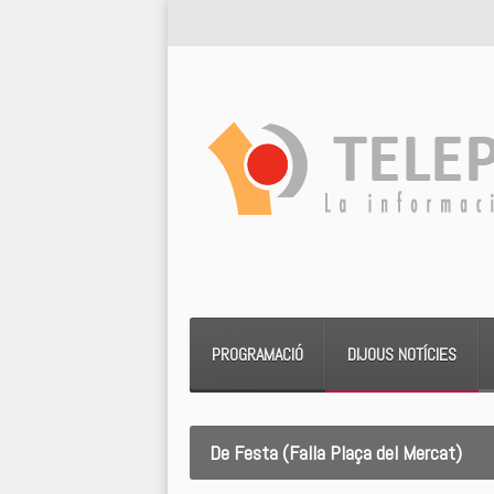
PROGRAMACIÓ
DIJOUS NOTÍCIES
De Festa (Falla Plaça del Mercat)