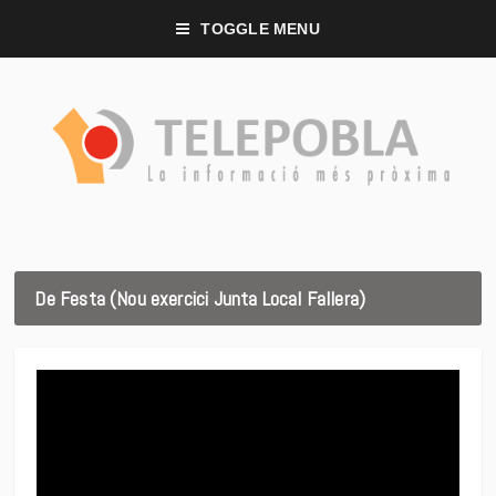
TOGGLE MENU
De Festa (Nou exercici Junta Local Fallera)