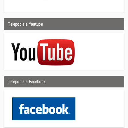
Telepobla a Youtube
Telepobla a Facebook