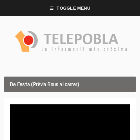
TOGGLE MENU
De Festa (Prèvia Bous al carrer)