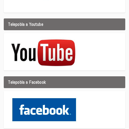
Telepobla a Youtube
Telepobla a Facebook