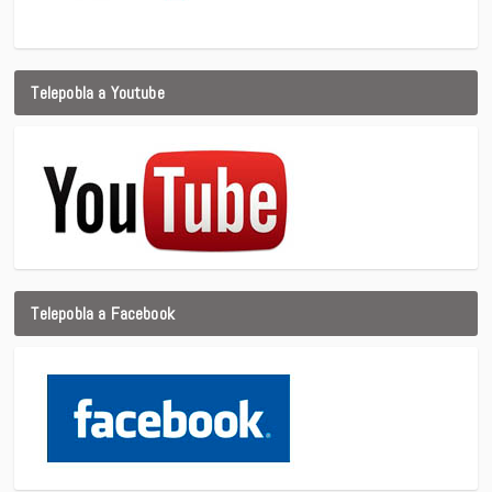
Telepobla a Youtube
Telepobla a Facebook