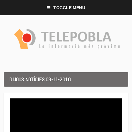
TOGGLE MENU
DIJOUS NOTÍCIES 03-11-2016