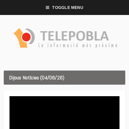
TOGGLE MENU
Dijous Notícies (04/06/26)