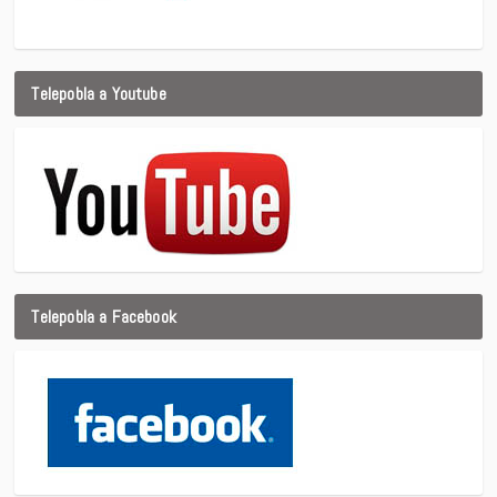
Telepobla a Youtube
Telepobla a Facebook