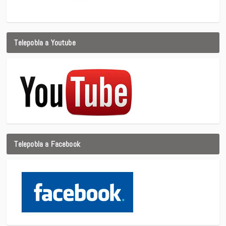
Telepobla a Youtube
Telepobla a Facebook