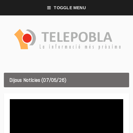
TOGGLE MENU
Dijous Notícies (07/05/26)