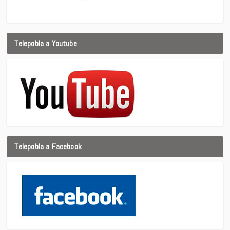
Telepobla a Youtube
Telepobla a Facebook