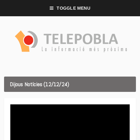
TOGGLE MENU
Dijous Notícies (12/12/24)