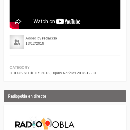
Added by
redaccio
13/12/2018
CATEGORY
DIJOUS NOTÍCIES 2018
Dijous Notícies 2018-12-13
Radiopobla en directe