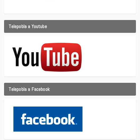
Telepobla a Youtube
Telepobla a Facebook