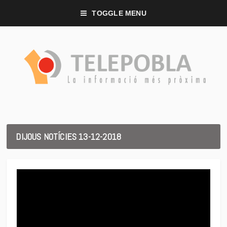
TOGGLE MENU
DIJOUS NOTÍCIES 13-12-2018