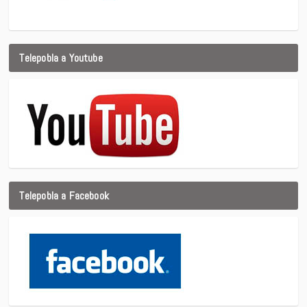
Telepobla a Youtube
Telepobla a Facebook