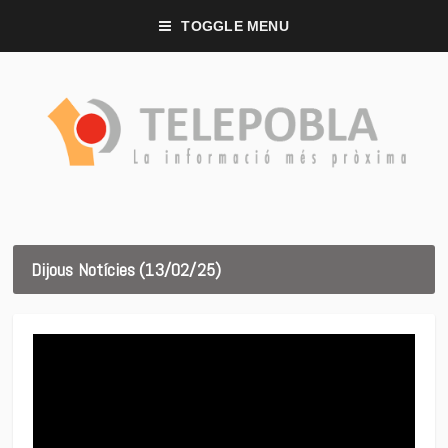
TOGGLE MENU
Dijous Notícies (13/02/25)