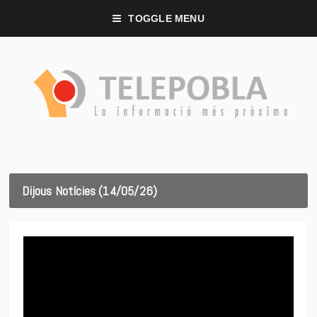
TOGGLE MENU
Dijous Notícies (14/05/26)