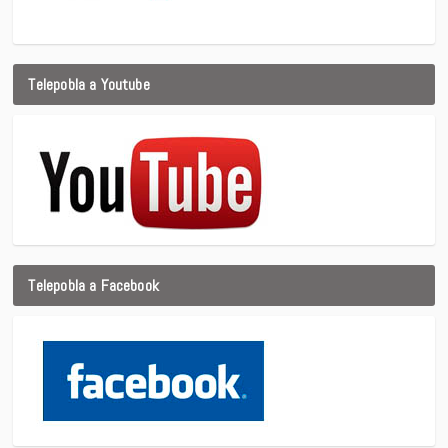
Telepobla a Youtube
Telepobla a Facebook