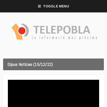
TOGGLE MENU
Dijous Notícies (15/12/22)