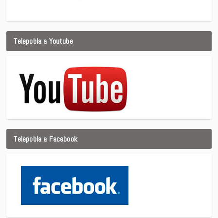
Telepobla a Youtube
Telepobla a Facebook