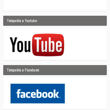
Telepobla a Youtube
Telepobla a Facebook