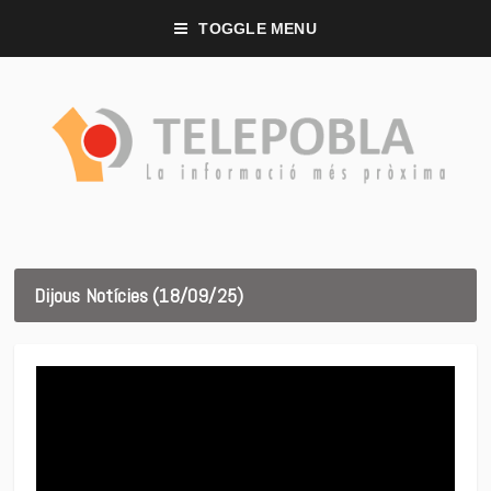
TOGGLE MENU
Dijous Notícies (18/09/25)