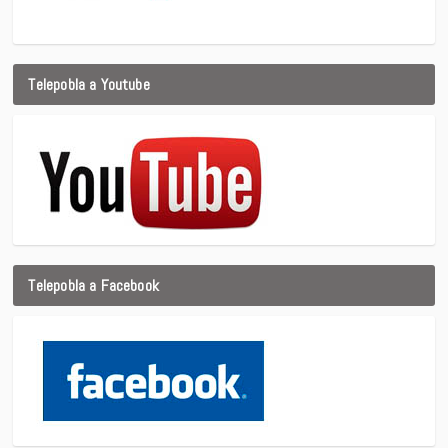
Telepobla a Youtube
Telepobla a Facebook