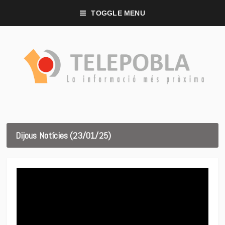
TOGGLE MENU
Dijous Notícies (23/01/25)