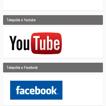
Telepobla a Youtube
Telepobla a Facebook